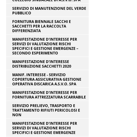
SERVIZIO DI MANUTENZIONE DEL VERDE
PUBBLICO
FORNITURA BIENNALE SACCHI E
SACCHETTI PER LA RACCOLTA
DIFFERENZIATA
MANIFESTAZIONE D'INTERESSE PER
SERVIZI DI VALUTAZIONE RISCHI
SPECIFICI E GESTIONE EMERGENZE –
SECONDO ESPERIMENTO
MANIFESTAZIONE D'INTERESSE
DISTRIBUZIONE SACCHETTI 2020
MANIF. INTERESSE - SERVIZIO
COPERTURA ASSICURATIVA GESTIONE
OPERATIVA DISCARICA A.S.V.O. SPA
MANIFESTAZIONE D'INTERESSE PER
FORNITURA ATTREZZATURA SCARRABILE
SERVIZIO PRELIEVO, TRASPORTO E
TRATTAMENTO RIFIUTI PERICOLOSI E
NON
MANIFESTAZIONE D'INTERESSE PER
SERVIZI DI VALUTAZIONE RISCHI
SPECIFICI E GESTIONE EMERGENZE