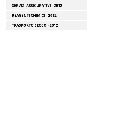
SERVIZI ASSICURATIVI - 2012
REAGENTI CHIMICI - 2012
TRASPORTO SECCO - 2012