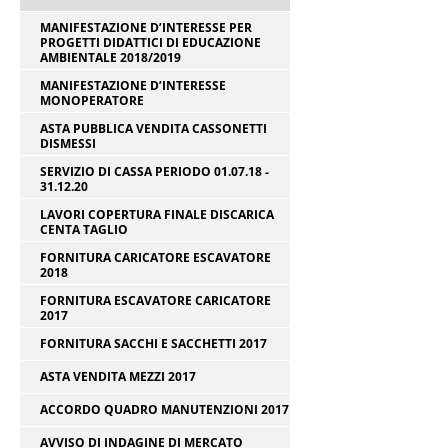
MANIFESTAZIONE D’INTERESSE PER
PROGETTI DIDATTICI DI EDUCAZIONE
AMBIENTALE 2018/2019
MANIFESTAZIONE D’INTERESSE
MONOPERATORE
ASTA PUBBLICA VENDITA CASSONETTI
DISMESSI
SERVIZIO DI CASSA PERIODO 01.07.18 -
31.12.20
LAVORI COPERTURA FINALE DISCARICA
CENTA TAGLIO
FORNITURA CARICATORE ESCAVATORE
2018
FORNITURA ESCAVATORE CARICATORE
2017
FORNITURA SACCHI E SACCHETTI 2017
ASTA VENDITA MEZZI 2017
ACCORDO QUADRO MANUTENZIONI 2017
AVVISO DI INDAGINE DI MERCATO