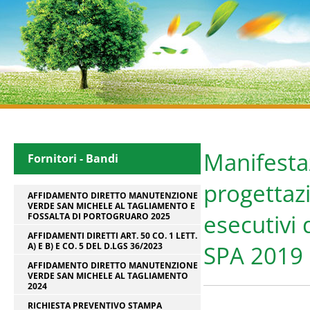
Manifesta
Fornitori - Bandi
progettazi
AFFIDAMENTO DIRETTO MANUTENZIONE
VERDE SAN MICHELE AL TAGLIAMENTO E
esecutivi 
FOSSALTA DI PORTOGRUARO 2025
AFFIDAMENTI DIRETTI ART. 50 CO. 1 LETT.
A) E B) E CO. 5 DEL D.LGS 36/2023
SPA 2019
AFFIDAMENTO DIRETTO MANUTENZIONE
VERDE SAN MICHELE AL TAGLIAMENTO
2024
RICHIESTA PREVENTIVO STAMPA