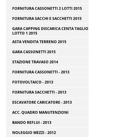
FORNITURA CASSONETTI 2 LOTTI 2015
FORNITURA SACCHI E SACCHETTI 2015
GARA CAPPING DISCARICA CENTA TAGLIO
LOTTO 1 2015
ASTA VENDITA TERRENO 2015
GARA CASSONETTI 2015
STAZIONE TRAVASO 2014
FORNITURA CASSONETTI - 2013
FOTOVOLTAICO - 2013
FORNITURA SACCHETTI - 2013
ESCAVATORE CARICATORE - 2013
ACC. QUADRO MANUTENZIONI
BANDO REFLUI - 2013
NOLEGGIO MEZZI - 2012