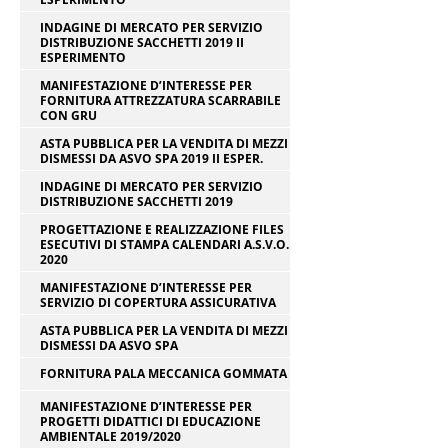
INDAGINE DI MERCATO PER SERVIZIO
DISTRIBUZIONE SACCHETTI 2019 II
ESPERIMENTO
MANIFESTAZIONE D’INTERESSE PER
FORNITURA ATTREZZATURA SCARRABILE
CON GRU
ASTA PUBBLICA PER LA VENDITA DI MEZZI
DISMESSI DA ASVO SPA 2019 II ESPER.
INDAGINE DI MERCATO PER SERVIZIO
DISTRIBUZIONE SACCHETTI 2019
PROGETTAZIONE E REALIZZAZIONE FILES
ESECUTIVI DI STAMPA CALENDARI A.S.V.O.
2020
MANIFESTAZIONE D’INTERESSE PER
SERVIZIO DI COPERTURA ASSICURATIVA
ASTA PUBBLICA PER LA VENDITA DI MEZZI
DISMESSI DA ASVO SPA
FORNITURA PALA MECCANICA GOMMATA
MANIFESTAZIONE D’INTERESSE PER
PROGETTI DIDATTICI DI EDUCAZIONE
AMBIENTALE 2019/2020