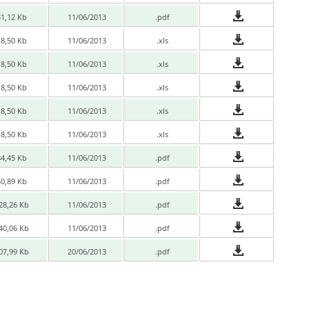
31,12 Kb
11/06/2013
.pdf
18,50 Kb
11/06/2013
.xls
18,50 Kb
11/06/2013
.xls
18,50 Kb
11/06/2013
.xls
18,50 Kb
11/06/2013
.xls
18,50 Kb
11/06/2013
.xls
84,45 Kb
11/06/2013
.pdf
40,89 Kb
11/06/2013
.pdf
28,26 Kb
11/06/2013
.pdf
40,06 Kb
11/06/2013
.pdf
07,99 Kb
20/06/2013
.pdf