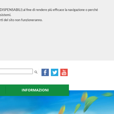
INDISPENSABILI) al fine di rendere più efficace la navigazione o perché
sistemi.
ti del sito non funzioneranno.
INFORMAZIONI