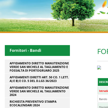
FO
Fornitori - Bandi
AFFIDAMENTO DIRETTO MANUTENZIONE
VERDE SAN MICHELE AL TAGLIAMENTO E
FOSSALTA DI PORTOGRUARO 2025
AFFIDAMENTI DIRETTI ART. 50 CO. 1 LETT.
A) E B) E CO. 5 DEL D.LGS 36/2023
DESCR
AFFIDAMENTO DIRETTO MANUTENZIONE
Istruz
VERDE SAN MICHELE AL TAGLIAMENTO
2024
Bando 
RICHIESTA PREVENTIVO STAMPA
ECOCALENDARI 2024
Discipl