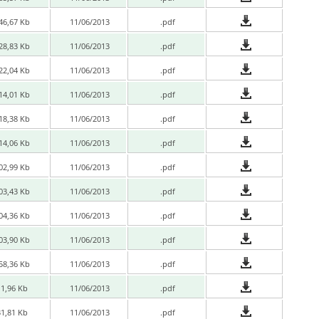
46,67 Kb
11/06/2013
.pdf
28,83 Kb
11/06/2013
.pdf
22,04 Kb
11/06/2013
.pdf
14,01 Kb
11/06/2013
.pdf
18,38 Kb
11/06/2013
.pdf
14,06 Kb
11/06/2013
.pdf
02,99 Kb
11/06/2013
.pdf
03,43 Kb
11/06/2013
.pdf
04,36 Kb
11/06/2013
.pdf
03,90 Kb
11/06/2013
.pdf
58,36 Kb
11/06/2013
.pdf
11,96 Kb
11/06/2013
.pdf
31,81 Kb
11/06/2013
.pdf