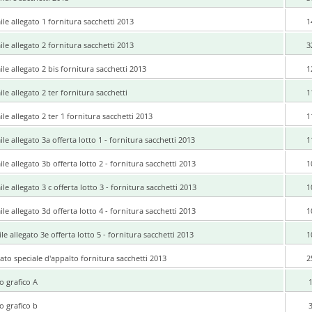
ile allegato 1 fornitura sacchetti 2013
1
ile allegato 2 fornitura sacchetti 2013
3
ile allegato 2 bis fornitura sacchetti 2013
1
ile allegato 2 ter fornitura sacchetti
1
ile allegato 2 ter 1 fornitura sacchetti 2013
1
ile allegato 3a offerta lotto 1 - fornitura sacchetti 2013
1
ile allegato 3b offerta lotto 2 - fornitura sacchetti 2013
1
ile allegato 3 c offerta lotto 3 - fornitura sacchetti 2013
1
ile allegato 3d offerta lotto 4 - fornitura sacchetti 2013
1
ile allegato 3e offerta lotto 5 - fornitura sacchetti 2013
1
ato speciale d'appalto fornitura sacchetti 2013
2
o grafico A
o grafico b