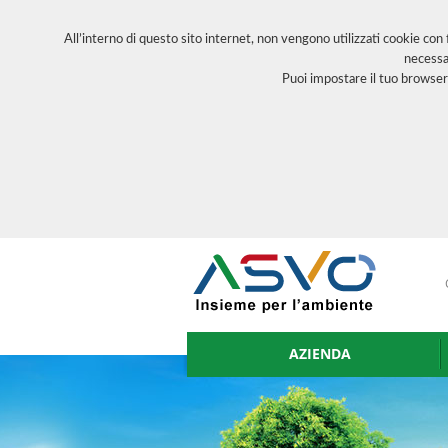
All’interno di questo sito internet, non vengono utilizzati cookie con
necessa
Puoi impostare il tuo browser
AZIENDA