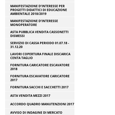
MANIFESTAZIONE D’INTERESSE PER
PROGETTI DIDATTICI DI EDUCAZIONE
AMBIENTALE 2018/2019
MANIFESTAZIONE D’INTERESSE
MONOPERATORE
ASTA PUBBLICA VENDITA CASSONETTI
DISMESSI
SERVIZIO DI CASSA PERIODO 01.07.18 -
31.12.20
LAVORI COPERTURA FINALE DISCARICA
CENTA TAGLIO
FORNITURA CARICATORE ESCAVATORE
2018
FORNITURA ESCAVATORE CARICATORE
2017
FORNITURA SACCHI E SACCHETTI 2017
ASTA VENDITA MEZZI 2017
ACCORDO QUADRO MANUTENZIONI 2017
AVVISO DI INDAGINE DI MERCATO