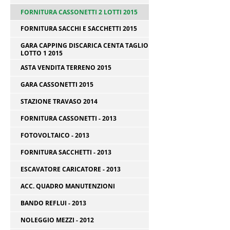
FORNITURA CASSONETTI 2 LOTTI 2015
FORNITURA SACCHI E SACCHETTI 2015
GARA CAPPING DISCARICA CENTA TAGLIO
LOTTO 1 2015
ASTA VENDITA TERRENO 2015
GARA CASSONETTI 2015
STAZIONE TRAVASO 2014
FORNITURA CASSONETTI - 2013
FOTOVOLTAICO - 2013
FORNITURA SACCHETTI - 2013
ESCAVATORE CARICATORE - 2013
ACC. QUADRO MANUTENZIONI
BANDO REFLUI - 2013
NOLEGGIO MEZZI - 2012