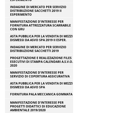
INDAGINE DI MERCATO PER SERVIZIO
DISTRIBUZIONE SACCHETTI 2019 II
ESPERIMENTO
MANIFESTAZIONE D’INTERESSE PER
FORNITURA ATTREZZATURA SCARRABILE
CON GRU
ASTA PUBBLICA PER LA VENDITA DI MEZZI
DISMESSI DA ASVO SPA 2019 II ESPER.
INDAGINE DI MERCATO PER SERVIZIO
DISTRIBUZIONE SACCHETTI 2019
PROGETTAZIONE E REALIZZAZIONE FILES
ESECUTIVI DI STAMPA CALENDARI A.S.V.O.
2020
MANIFESTAZIONE D’INTERESSE PER
SERVIZIO DI COPERTURA ASSICURATIVA
ASTA PUBBLICA PER LA VENDITA DI MEZZI
DISMESSI DA ASVO SPA
FORNITURA PALA MECCANICA GOMMATA
MANIFESTAZIONE D’INTERESSE PER
PROGETTI DIDATTICI DI EDUCAZIONE
AMBIENTALE 2019/2020