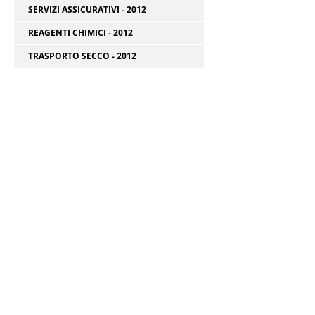
SERVIZI ASSICURATIVI - 2012
REAGENTI CHIMICI - 2012
TRASPORTO SECCO - 2012