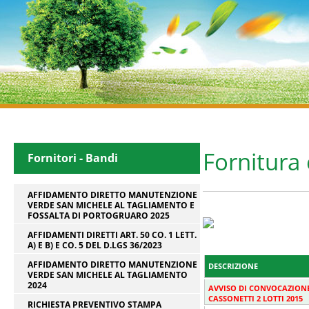
Fornitura
Fornitori - Bandi
AFFIDAMENTO DIRETTO MANUTENZIONE
VERDE SAN MICHELE AL TAGLIAMENTO E
FOSSALTA DI PORTOGRUARO 2025
AFFIDAMENTI DIRETTI ART. 50 CO. 1 LETT.
A) E B) E CO. 5 DEL D.LGS 36/2023
AFFIDAMENTO DIRETTO MANUTENZIONE
DESCRIZIONE
VERDE SAN MICHELE AL TAGLIAMENTO
2024
AVVISO DI CONVOCAZIONE
CASSONETTI 2 LOTTI 2015
RICHIESTA PREVENTIVO STAMPA