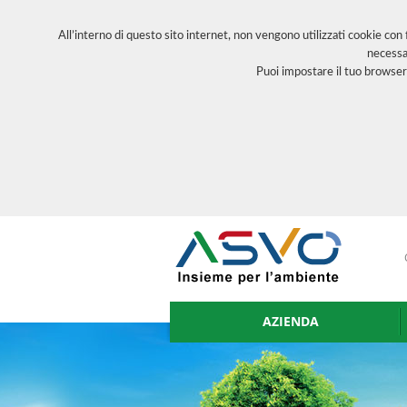
All’interno di questo sito internet, non vengono utilizzati cookie con
necessa
Puoi impostare il tuo browser
AZIENDA