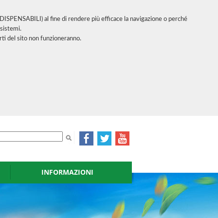
INDISPENSABILI) al fine di rendere più efficace la navigazione o perché
sistemi.
ti del sito non funzioneranno.
INFORMAZIONI