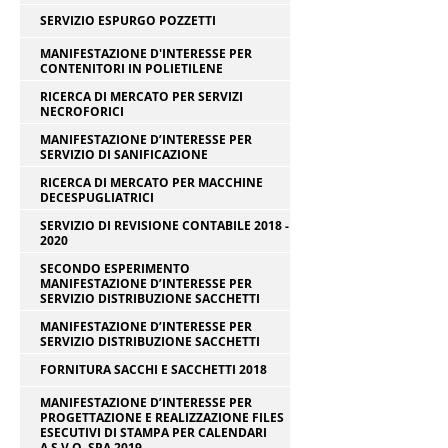
SERVIZIO ESPURGO POZZETTI
MANIFESTAZIONE D'INTERESSE PER
CONTENITORI IN POLIETILENE
RICERCA DI MERCATO PER SERVIZI
NECROFORICI
MANIFESTAZIONE D’INTERESSE PER
SERVIZIO DI SANIFICAZIONE
RICERCA DI MERCATO PER MACCHINE
DECESPUGLIATRICI
SERVIZIO DI REVISIONE CONTABILE 2018 -
2020
SECONDO ESPERIMENTO
MANIFESTAZIONE D’INTERESSE PER
SERVIZIO DISTRIBUZIONE SACCHETTI
MANIFESTAZIONE D’INTERESSE PER
SERVIZIO DISTRIBUZIONE SACCHETTI
FORNITURA SACCHI E SACCHETTI 2018
MANIFESTAZIONE D’INTERESSE PER
PROGETTAZIONE E REALIZZAZIONE FILES
ESECUTIVI DI STAMPA PER CALENDARI
A.S.V.O. SPA 2019