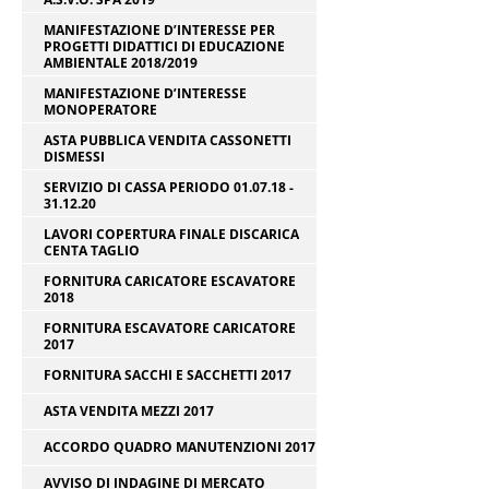
MANIFESTAZIONE D’INTERESSE PER
PROGETTI DIDATTICI DI EDUCAZIONE
AMBIENTALE 2018/2019
MANIFESTAZIONE D’INTERESSE
MONOPERATORE
ASTA PUBBLICA VENDITA CASSONETTI
DISMESSI
SERVIZIO DI CASSA PERIODO 01.07.18 -
31.12.20
LAVORI COPERTURA FINALE DISCARICA
CENTA TAGLIO
FORNITURA CARICATORE ESCAVATORE
2018
FORNITURA ESCAVATORE CARICATORE
2017
FORNITURA SACCHI E SACCHETTI 2017
ASTA VENDITA MEZZI 2017
ACCORDO QUADRO MANUTENZIONI 2017
AVVISO DI INDAGINE DI MERCATO