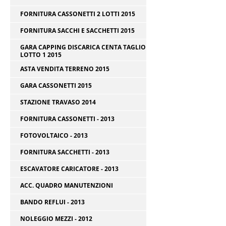
FORNITURA CASSONETTI 2 LOTTI 2015
FORNITURA SACCHI E SACCHETTI 2015
GARA CAPPING DISCARICA CENTA TAGLIO
LOTTO 1 2015
ASTA VENDITA TERRENO 2015
GARA CASSONETTI 2015
STAZIONE TRAVASO 2014
FORNITURA CASSONETTI - 2013
FOTOVOLTAICO - 2013
FORNITURA SACCHETTI - 2013
ESCAVATORE CARICATORE - 2013
ACC. QUADRO MANUTENZIONI
BANDO REFLUI - 2013
NOLEGGIO MEZZI - 2012