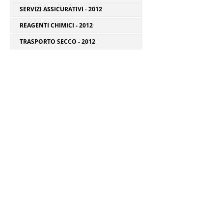
SERVIZI ASSICURATIVI - 2012
REAGENTI CHIMICI - 2012
TRASPORTO SECCO - 2012