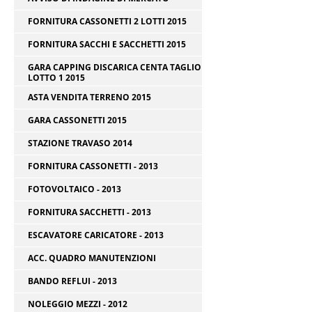
FORNITURA CASSONETTI 2 LOTTI 2015
FORNITURA SACCHI E SACCHETTI 2015
GARA CAPPING DISCARICA CENTA TAGLIO
LOTTO 1 2015
ASTA VENDITA TERRENO 2015
GARA CASSONETTI 2015
STAZIONE TRAVASO 2014
FORNITURA CASSONETTI - 2013
FOTOVOLTAICO - 2013
FORNITURA SACCHETTI - 2013
ESCAVATORE CARICATORE - 2013
ACC. QUADRO MANUTENZIONI
BANDO REFLUI - 2013
NOLEGGIO MEZZI - 2012