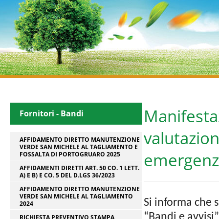
Manifestaz
Fornitori - Bandi
valutazion
AFFIDAMENTO DIRETTO MANUTENZIONE
VERDE SAN MICHELE AL TAGLIAMENTO E
emergenz
FOSSALTA DI PORTOGRUARO 2025
AFFIDAMENTI DIRETTI ART. 50 CO. 1 LETT.
A) E B) E CO. 5 DEL D.LGS 36/2023
AFFIDAMENTO DIRETTO MANUTENZIONE
VERDE SAN MICHELE AL TAGLIAMENTO
Si informa che s
2024
“Bandi e avvisi
RICHIESTA PREVENTIVO STAMPA