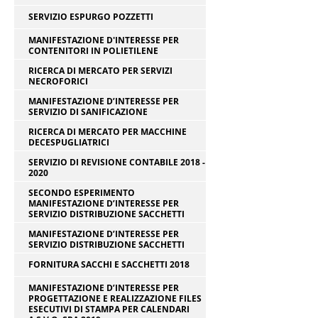
SERVIZIO ESPURGO POZZETTI
MANIFESTAZIONE D'INTERESSE PER
CONTENITORI IN POLIETILENE
RICERCA DI MERCATO PER SERVIZI
NECROFORICI
MANIFESTAZIONE D’INTERESSE PER
SERVIZIO DI SANIFICAZIONE
RICERCA DI MERCATO PER MACCHINE
DECESPUGLIATRICI
SERVIZIO DI REVISIONE CONTABILE 2018 -
2020
SECONDO ESPERIMENTO
MANIFESTAZIONE D’INTERESSE PER
SERVIZIO DISTRIBUZIONE SACCHETTI
MANIFESTAZIONE D’INTERESSE PER
SERVIZIO DISTRIBUZIONE SACCHETTI
FORNITURA SACCHI E SACCHETTI 2018
MANIFESTAZIONE D’INTERESSE PER
PROGETTAZIONE E REALIZZAZIONE FILES
ESECUTIVI DI STAMPA PER CALENDARI