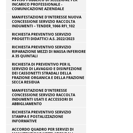
INCARICO PROFESSIONALE -
COMUNICAZIONE AZIENDALE
MANIFESTAZIONE D'INTERESSE NUOVA
CONCESSIONE SERVIZIO RACCOLTA
INDUMENTI – TENDER_1066 RFI_102
RICHIESTA PREVENTIVO SERVIZIO
PROGETTI DIDATTICI A.S. 2022/2023
RICHIESTA PREVENTIVO SERVIZIO
RIPARAZIONE MEZZI DI MASSA INFERIORE
A 35 QUINTALI
RICHIESTA DI PREVENTIVO PER IL
SERVIZIO DI LAVAGGIO E DISINFEZIONE
DEI CASSONETTI STRADALI DELLA
FRAZIONE ORGANICA E DELLA FRAZIONE
SECCA RESIDUA
MANIFESTAZIONE D'INTERESSE
CONCESSIONE SERVIZIO RACCOLTA
INDUMENTI USATI E ACCESSORI DI
ABBIGLIAMENTO
RICHIESTA PREVENTIVO SERVIZIO
STAMPA E POSTALIZZAZIONE
INFORMATIVE
ACCORDO QUADRO PER SERVIZI DI