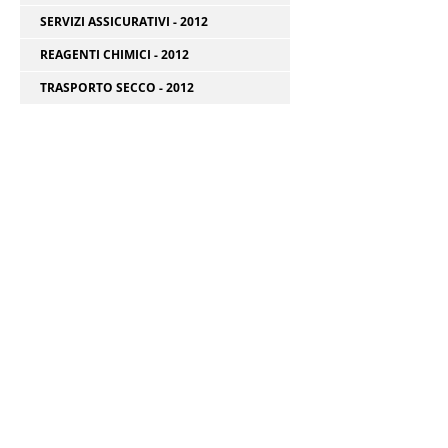
SERVIZI ASSICURATIVI - 2012
REAGENTI CHIMICI - 2012
TRASPORTO SECCO - 2012