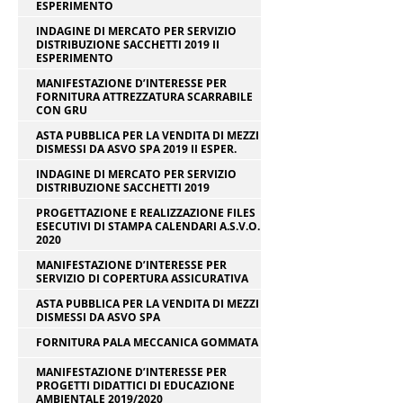
ESPERIMENTO
INDAGINE DI MERCATO PER SERVIZIO
DISTRIBUZIONE SACCHETTI 2019 II
ESPERIMENTO
MANIFESTAZIONE D’INTERESSE PER
FORNITURA ATTREZZATURA SCARRABILE
CON GRU
ASTA PUBBLICA PER LA VENDITA DI MEZZI
DISMESSI DA ASVO SPA 2019 II ESPER.
INDAGINE DI MERCATO PER SERVIZIO
DISTRIBUZIONE SACCHETTI 2019
PROGETTAZIONE E REALIZZAZIONE FILES
ESECUTIVI DI STAMPA CALENDARI A.S.V.O.
2020
MANIFESTAZIONE D’INTERESSE PER
SERVIZIO DI COPERTURA ASSICURATIVA
ASTA PUBBLICA PER LA VENDITA DI MEZZI
DISMESSI DA ASVO SPA
FORNITURA PALA MECCANICA GOMMATA
MANIFESTAZIONE D’INTERESSE PER
PROGETTI DIDATTICI DI EDUCAZIONE
AMBIENTALE 2019/2020