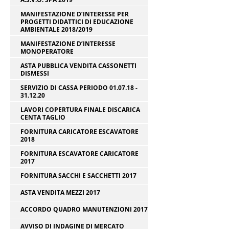
MANIFESTAZIONE D’INTERESSE PER
PROGETTI DIDATTICI DI EDUCAZIONE
AMBIENTALE 2018/2019
MANIFESTAZIONE D’INTERESSE
MONOPERATORE
ASTA PUBBLICA VENDITA CASSONETTI
DISMESSI
SERVIZIO DI CASSA PERIODO 01.07.18 -
31.12.20
LAVORI COPERTURA FINALE DISCARICA
CENTA TAGLIO
FORNITURA CARICATORE ESCAVATORE
2018
FORNITURA ESCAVATORE CARICATORE
2017
FORNITURA SACCHI E SACCHETTI 2017
ASTA VENDITA MEZZI 2017
ACCORDO QUADRO MANUTENZIONI 2017
AVVISO DI INDAGINE DI MERCATO