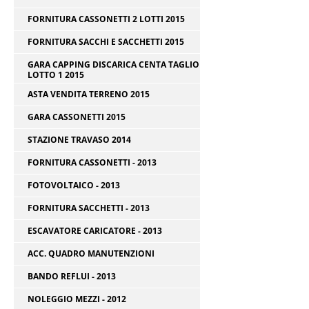
FORNITURA CASSONETTI 2 LOTTI 2015
FORNITURA SACCHI E SACCHETTI 2015
GARA CAPPING DISCARICA CENTA TAGLIO
LOTTO 1 2015
ASTA VENDITA TERRENO 2015
GARA CASSONETTI 2015
STAZIONE TRAVASO 2014
FORNITURA CASSONETTI - 2013
FOTOVOLTAICO - 2013
FORNITURA SACCHETTI - 2013
ESCAVATORE CARICATORE - 2013
ACC. QUADRO MANUTENZIONI
BANDO REFLUI - 2013
NOLEGGIO MEZZI - 2012