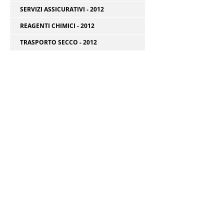
SERVIZI ASSICURATIVI - 2012
REAGENTI CHIMICI - 2012
TRASPORTO SECCO - 2012