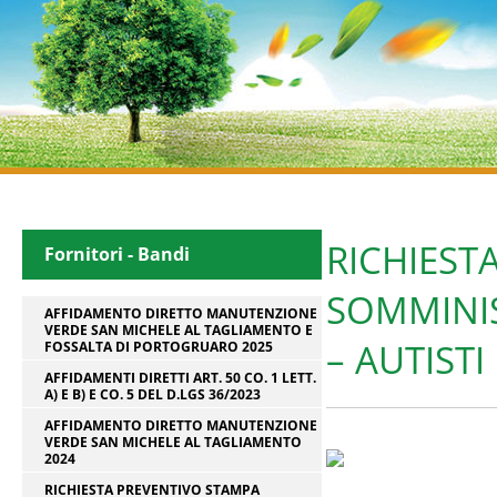
RICHIEST
Fornitori - Bandi
SOMMINIS
AFFIDAMENTO DIRETTO MANUTENZIONE
VERDE SAN MICHELE AL TAGLIAMENTO E
– AUTIST
FOSSALTA DI PORTOGRUARO 2025
AFFIDAMENTI DIRETTI ART. 50 CO. 1 LETT.
A) E B) E CO. 5 DEL D.LGS 36/2023
AFFIDAMENTO DIRETTO MANUTENZIONE
VERDE SAN MICHELE AL TAGLIAMENTO
2024
RICHIESTA PREVENTIVO STAMPA